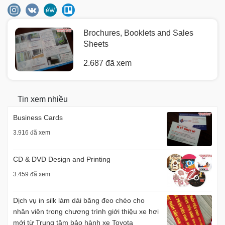
Brochures, Booklets and Sales
Sheets
2.687 đã xem
Tin xem nhiều
Business Cards
3.916 đã xem
CD & DVD Design and Printing
3.459 đã xem
Dịch vụ in silk làm dải băng đeo chéo cho
nhân viên trong chương trình giới thiệu xe hơi
mới từ Trung tâm bảo hành xe Toyota