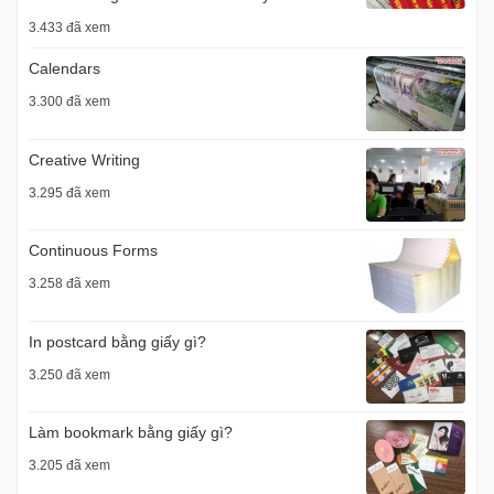
3.433 đã xem
Calendars
3.300 đã xem
Creative Writing
3.295 đã xem
Continuous Forms
3.258 đã xem
In postcard bằng giấy gì?
3.250 đã xem
Làm bookmark bằng giấy gì?
3.205 đã xem