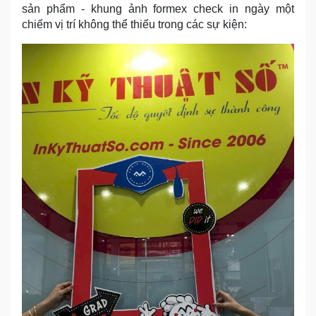
sản phẩm - khung ảnh formex check in ngày một
chiếm vị trí không thể thiếu trong các sự kiện: