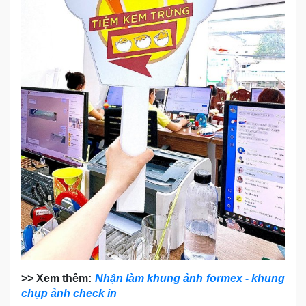
>> Xem thêm:
Nhận làm khung ảnh formex - khung
chụp ảnh check in