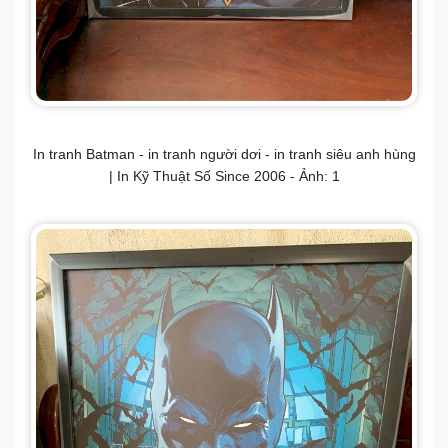
In tranh Batman - in tranh người dơi - in tranh siêu anh hùng
| In Kỹ Thuật Số Since 2006 - Ảnh: 1