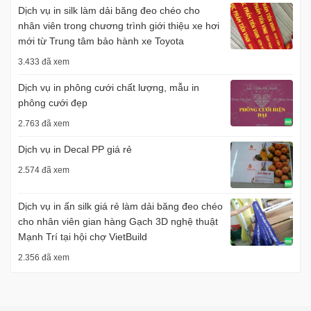
Dịch vụ in silk làm dải băng đeo chéo cho
nhân viên trong chương trình giới thiệu xe hơi
mới từ Trung tâm bảo hành xe Toyota
3.433 đã xem
Dịch vụ in phông cưới chất lượng, mẫu in
phông cưới đẹp
2.763 đã xem
Dịch vụ in Decal PP giá rẻ
2.574 đã xem
Dịch vụ in ấn silk giá rẻ làm dải băng đeo chéo
cho nhân viên gian hàng Gạch 3D nghệ thuật
Mạnh Trí tại hội chợ VietBuild
2.356 đã xem