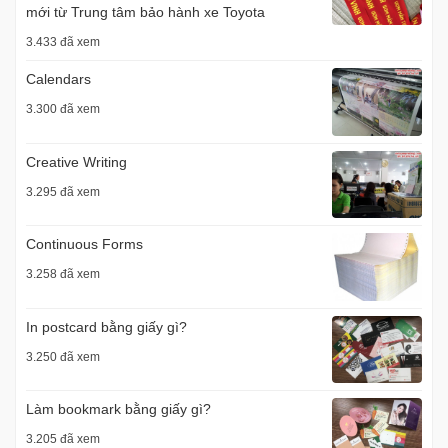
mới từ Trung tâm bảo hành xe Toyota
3.433 đã xem
Calendars
3.300 đã xem
Creative Writing
3.295 đã xem
Continuous Forms
3.258 đã xem
In postcard bằng giấy gì?
3.250 đã xem
Làm bookmark bằng giấy gì?
3.205 đã xem