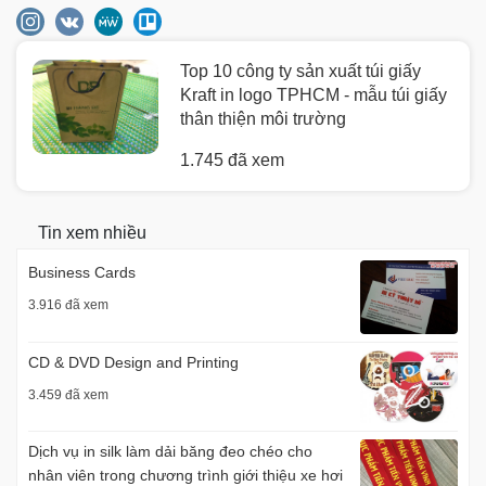
Top 10 công ty sản xuất túi giấy
Kraft in logo TPHCM - mẫu túi giấy
thân thiện môi trường
1.745 đã xem
Tin xem nhiều
Business Cards
3.916 đã xem
CD & DVD Design and Printing
3.459 đã xem
Dịch vụ in silk làm dải băng đeo chéo cho
nhân viên trong chương trình giới thiệu xe hơi