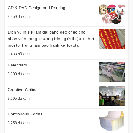
CD & DVD Design and Printing
3.459 đã xem
Dịch vụ in silk làm dải băng đeo chéo cho
nhân viên trong chương trình giới thiệu xe hơi
mới từ Trung tâm bảo hành xe Toyota
3.433 đã xem
Calendars
3.300 đã xem
Creative Writing
3.295 đã xem
Continuous Forms
3.258 đã xem