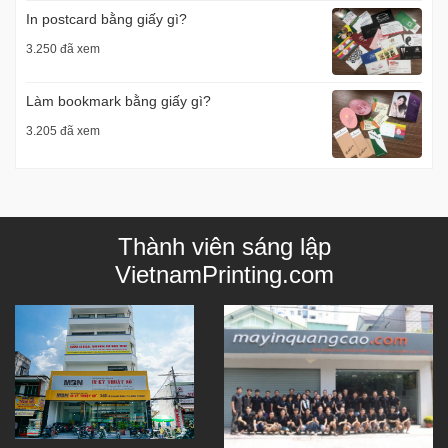
In postcard bằng giấy gì?
3.250 đã xem
Làm bookmark bằng giấy gì?
3.205 đã xem
Thành viên sáng lập
VietnamPrinting.com