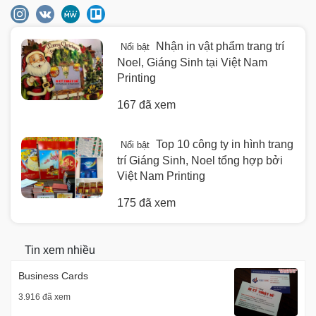
Nhận in vật phẩm trang trí
Nổi bật
Noel, Giáng Sinh tại Việt Nam
Printing
167 đã xem
Top 10 công ty in hình trang
Nổi bật
trí Giáng Sinh, Noel tổng hợp bởi
Việt Nam Printing
175 đã xem
Tin xem nhiều
Business Cards
3.916 đã xem