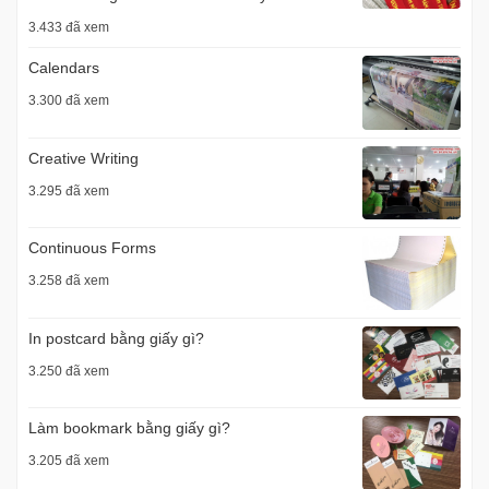
3.433 đã xem
Calendars
3.300 đã xem
Creative Writing
3.295 đã xem
Continuous Forms
3.258 đã xem
In postcard bằng giấy gì?
3.250 đã xem
Làm bookmark bằng giấy gì?
3.205 đã xem