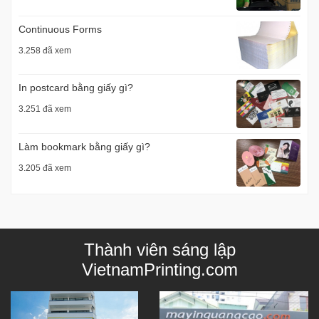
Continuous Forms
3.258 đã xem
In postcard bằng giấy gì?
3.251 đã xem
Làm bookmark bằng giấy gì?
3.205 đã xem
Thành viên sáng lập
VietnamPrinting.com