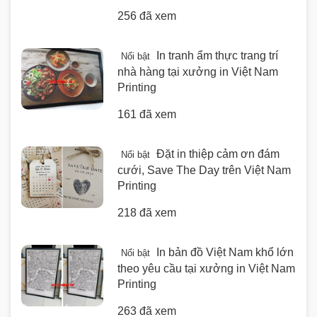
256 đã xem
In tranh ẩm thực trang trí
Nổi bật
nhà hàng tại xưởng in Việt Nam
Printing
161 đã xem
Đặt in thiệp cảm ơn đám
Nổi bật
cưới, Save The Day trên Việt Nam
Printing
218 đã xem
In bản đồ Việt Nam khổ lớn
Nổi bật
theo yêu cầu tại xưởng in Việt Nam
Printing
263 đã xem